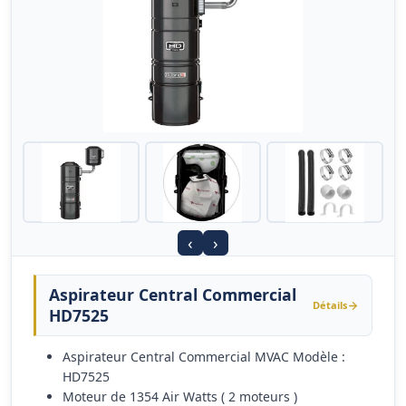
‹
›
Aspirateur Central Commercial
Détails
HD7525
Aspirateur Central Commercial MVAC Modèle :
HD7525
Moteur de 1354 Air Watts ( 2 moteurs )