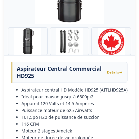
Aspirateur Central Commercial
Détails
HD925
Aspirateur central HD Modèle HD925 (AITLHD925A)
Idéal pour maison jusqu'à 6500pi2
Appareil 120 Volts et 14.5 Ampères
Puissance moteur de 625 Airwatts
161,5po H20 de puissance de succion
116 CFM
Moteur 2 stages Ametek
Moteur de durée de vie prolongée