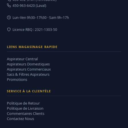
450-963-6420 (Laval)
Lun–Ven 9h30–17h30 · Sam 9h–17h
Licence RBQ : 2321-1303-50
LIENS MAGASINAGE RAPIDE
Aspirateur Central
Aspirateurs Domestiques
Aspirateurs Commerciaux
Sacs & Filtres Aspirateurs
Promotions
SERVICE À LA CLIENTÈLE
Politique de Retour
Politique de Livraison
Commentaires Clients
Contactez Nous