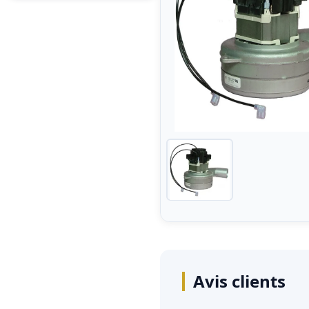
Avis clients