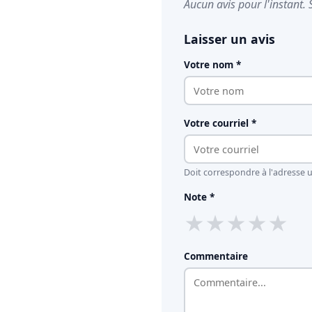
Aucun avis pour l'instant. 
Laisser un avis
Votre nom *
Votre courriel *
Doit correspondre à l'adresse ut
Note *
★
★
★
★
★
Commentaire