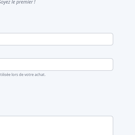
Soyez le premier !
ilisée lors de votre achat.