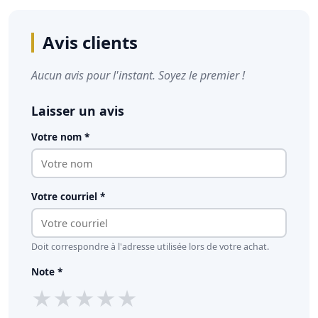
Avis clients
Aucun avis pour l'instant. Soyez le premier !
Laisser un avis
Votre nom *
Votre courriel *
Doit correspondre à l'adresse utilisée lors de votre achat.
Note *
★
★
★
★
★