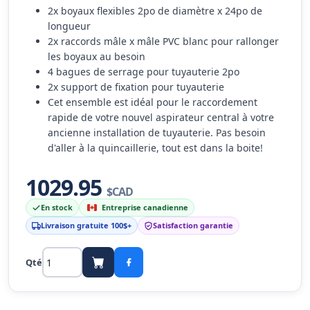
2x boyaux flexibles 2po de diamètre x 24po de
longueur
2x raccords mâle x mâle PVC blanc pour rallonger
les boyaux au besoin
4 bagues de serrage pour tuyauterie 2po
2x support de fixation pour tuyauterie
Cet ensemble est idéal pour le raccordement
rapide de votre nouvel aspirateur central à votre
ancienne installation de tuyauterie. Pas besoin
d'aller à la quincaillerie, tout est dans la boite!
1029.95
$CAD
En stock
Entreprise canadienne
Livraison gratuite 100$+
Satisfaction garantie
Qté