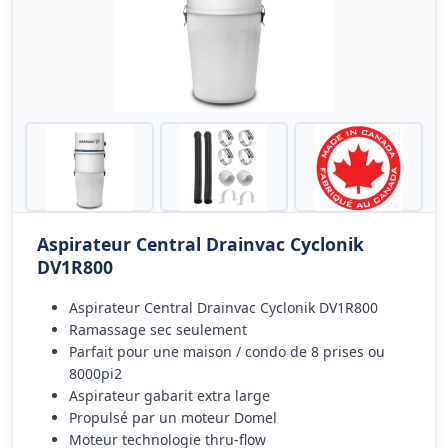
Aspirateur Central Drainvac Cyclonik
DV1R800
Aspirateur Central Drainvac Cyclonik DV1R800
Ramassage sec seulement
Parfait pour une maison / condo de 8 prises ou
8000pi2
Aspirateur gabarit extra large
Propulsé par un moteur Domel
Moteur technologie thru-flow