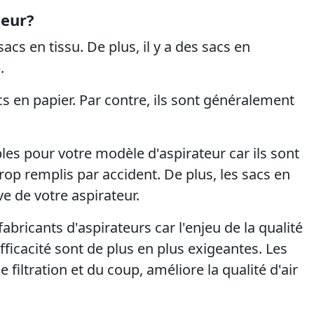
leur?
sacs en tissu. De plus, il y a des sacs en
.
s en papier. Par contre, ils sont généralement
les pour votre modèle d'aspirateur car ils sont
trop remplis par accident. De plus, les sacs en
ve de votre aspirateur.
abricants d'aspirateurs car l'enjeu de la qualité
fficacité sont de plus en plus exigeantes. Les
 filtration et du coup, améliore la qualité d'air