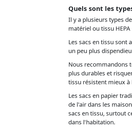
Quels sont les type
Il y a plusieurs types de
matériel ou tissu HEPA 
Les sacs en tissu sont 
un peu plus dispendieu
Nous recommandons toujo
plus durables et risquen
tissu résistent mieux à 
Les sacs en papier tradi
de l'air dans les maiso
sacs en tissu, surtout c
dans l'habitation.