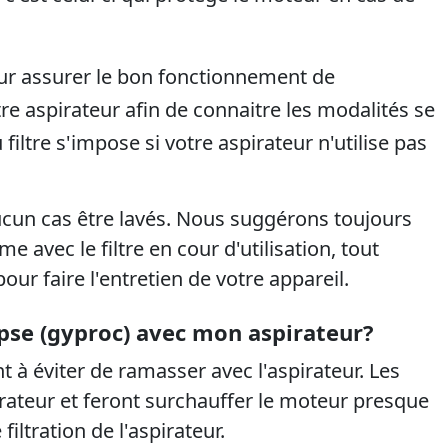
our assurer le bon fonctionnement de
otre aspirateur afin de connaitre les modalités se
iltre s'impose si votre aspirateur n'utilise pas
aucun cas être lavés. Nous suggérons toujours
 avec le filtre en cour d'utilisation, tout
r faire l'entretien de votre appareil.
ypse (gyproc) avec mon aspirateur?
 à éviter de ramasser avec l'aspirateur. Les
rateur et feront surchauffer le moteur presque
iltration de l'aspirateur.