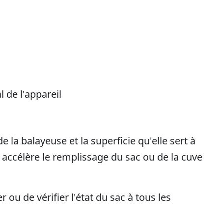
 de l'appareil
e la balayeuse et la superficie qu'elle sert à
 accélère le remplissage du sac ou de la cuve
ou de vérifier l'état du sac à tous les