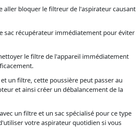
aller bloquer le filtreur de l'aspirateur causant
z le sac récupérateur immédiatement pour éviter
 nettoyer le filtre de l'appareil immédiatement
fficacement.
et un filtre, cette poussière peut passer au
moteur et ainsi créer un débalancement de la
ec un filtre et un sac spécialisé pour ce type
utiliser votre aspirateur quotidien si vous