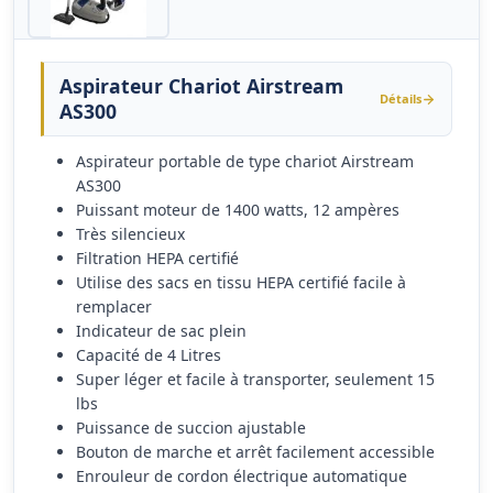
Aspirateur Chariot Airstream
Détails
AS300
Aspirateur portable de type chariot Airstream
AS300
Puissant moteur de 1400 watts, 12 ampères
Très silencieux
Filtration HEPA certifié
Utilise des sacs en tissu HEPA certifié facile à
remplacer
Indicateur de sac plein
Capacité de 4 Litres
Super léger et facile à transporter, seulement 15
lbs
Puissance de succion ajustable
Bouton de marche et arrêt facilement accessible
Enrouleur de cordon électrique automatique