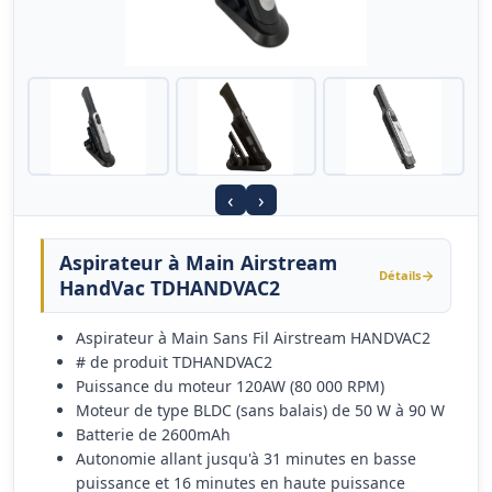
‹
›
Aspirateur à Main Airstream
Détails
HandVac TDHANDVAC2
Aspirateur à Main Sans Fil Airstream HANDVAC2
# de produit TDHANDVAC2
Puissance du moteur 120AW (80 000 RPM)
Moteur de type BLDC (sans balais) de 50 W à 90 W
Batterie de 2600mAh
Autonomie allant jusqu'à 31 minutes en basse
puissance et 16 minutes en haute puissance