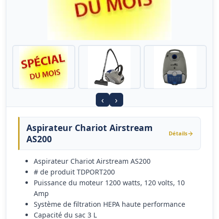
‹
›
Aspirateur Chariot Airstream
Détails
AS200
Aspirateur Chariot Airstream AS200
# de produit TDPORT200
Puissance du moteur 1200 watts, 120 volts, 10
Amp
Système de filtration HEPA haute performance
Capacité du sac 3 L