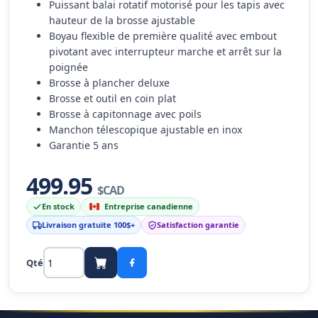
Puissant balai rotatif motorisé pour les tapis avec
hauteur de la brosse ajustable
Boyau flexible de première qualité avec embout
pivotant avec interrupteur marche et arrêt sur la
poignée
Brosse à plancher deluxe
Brosse et outil en coin plat
Brosse à capitonnage avec poils
Manchon télescopique ajustable en inox
Garantie 5 ans
499.95
$CAD
En stock
Entreprise canadienne
Livraison gratuite 100$+
Satisfaction garantie
Qté