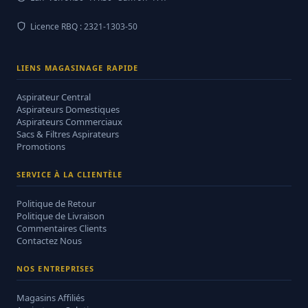
Licence RBQ : 2321-1303-50
LIENS MAGASINAGE RAPIDE
Aspirateur Central
Aspirateurs Domestiques
Aspirateurs Commerciaux
Sacs & Filtres Aspirateurs
Promotions
SERVICE À LA CLIENTÈLE
Politique de Retour
Politique de Livraison
Commentaires Clients
Contactez Nous
NOS ENTREPRISES
Magasins Affiliés