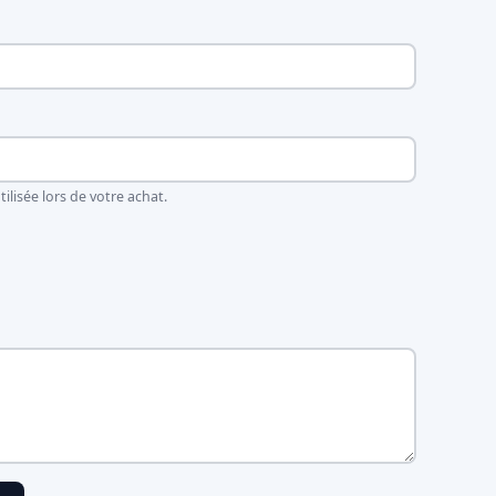
ilisée lors de votre achat.