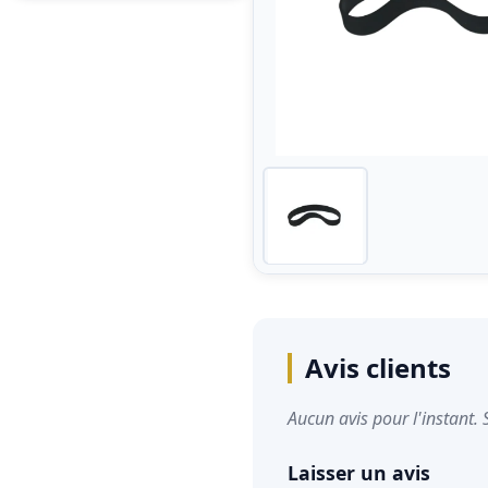
Avis clients
Aucun avis pour l'instant. 
Laisser un avis