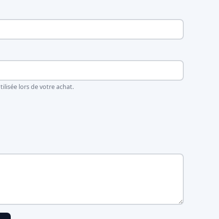
ilisée lors de votre achat.