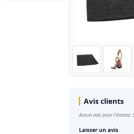
Avis clients
Aucun avis pour l'instant. 
Laisser un avis