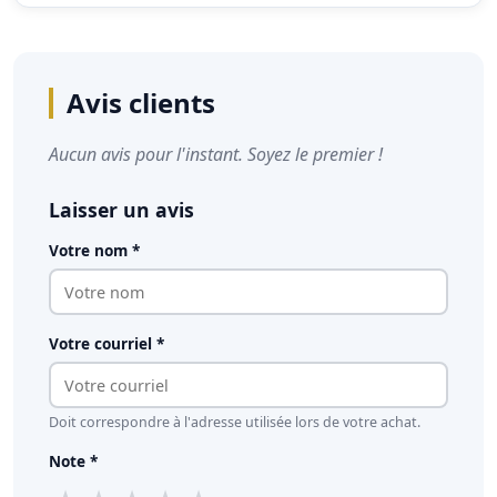
Avis clients
Aucun avis pour l'instant. Soyez le premier !
Laisser un avis
Votre nom *
Votre courriel *
Doit correspondre à l'adresse utilisée lors de votre achat.
Note *