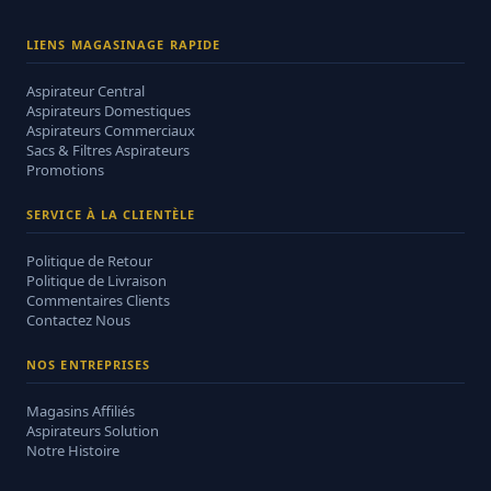
LIENS MAGASINAGE RAPIDE
Aspirateur Central
Aspirateurs Domestiques
Aspirateurs Commerciaux
Sacs & Filtres Aspirateurs
Promotions
SERVICE À LA CLIENTÈLE
Politique de Retour
Politique de Livraison
Commentaires Clients
Contactez Nous
NOS ENTREPRISES
Magasins Affiliés
Aspirateurs Solution
Notre Histoire