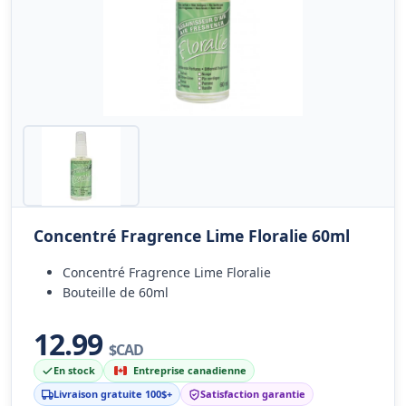
Concentré Fragrence Lime Floralie 60ml
Concentré Fragrence Lime Floralie
Bouteille de 60ml
12.99
$CAD
En stock
Entreprise canadienne
Livraison gratuite 100$+
Satisfaction garantie