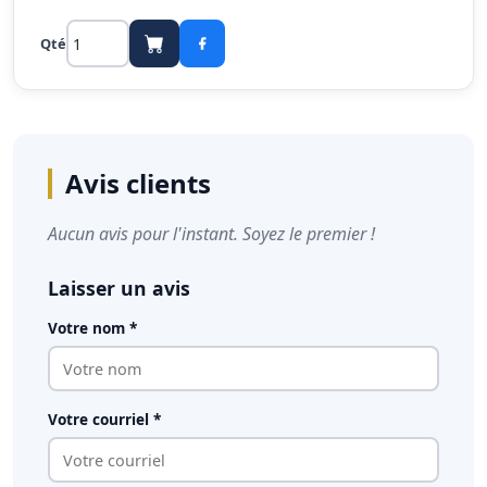
Qté
Avis clients
Aucun avis pour l'instant. Soyez le premier !
Laisser un avis
Votre nom *
Votre courriel *