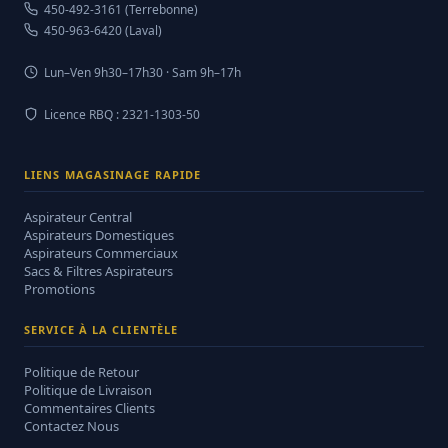
450-492-3161 (Terrebonne)
450-963-6420 (Laval)
Lun–Ven 9h30–17h30 · Sam 9h–17h
Licence RBQ : 2321-1303-50
LIENS MAGASINAGE RAPIDE
Aspirateur Central
Aspirateurs Domestiques
Aspirateurs Commerciaux
Sacs & Filtres Aspirateurs
Promotions
SERVICE À LA CLIENTÈLE
Politique de Retour
Politique de Livraison
Commentaires Clients
Contactez Nous