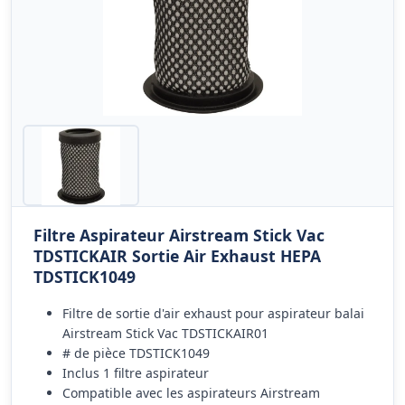
Filtre Aspirateur Airstream Stick Vac
TDSTICKAIR Sortie Air Exhaust HEPA
TDSTICK1049
Filtre de sortie d'air exhaust pour aspirateur balai
Airstream Stick Vac TDSTICKAIR01
# de pièce TDSTICK1049
Inclus 1 filtre aspirateur
Compatible avec les aspirateurs Airstream